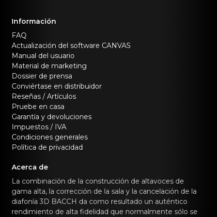
Información
FAQ
Actualización del software CANVAS
Manual del usuario
Material de marketing
Dossier de prensa
Conviértase en distribuidor
Reseñas / Artículos
Pruebe en casa
Garantía y devoluciones
Impuestos / IVA
Condiciones generales
Política de privacidad
Acerca de
La combinación de la construcción de altavoces de
gama alta, la corrección de la sala y la cancelación de la
diafonía 3D BACCH da como resultado un auténtico
rendimiento de alta fidelidad que normalmente sólo se