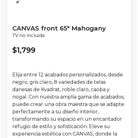
CANVAS front 65" Mahogany
TV no incluida
$
1,799
Elija entre 12 acabados personalizados, desde
negro, gris claro, 8 variedades de telas
danesas de Kvadrat, roble claro, caoba y
nogal. Con nuestra amplia gama de acabados,
puede crear una obra maestra que se adapte
perfectamente a su diseño interior,
transformando su espacio en un encantador
refugio de estilo y sofisticación. Eleve su
experiencia estética con CANVAS, donde la