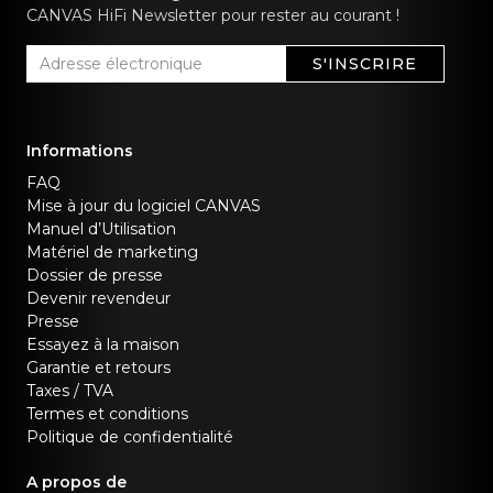
CANVAS HiFi Newsletter pour rester au courant !
S'INSCRIRE
Informations
FAQ
Mise à jour du logiciel CANVAS
Manuel d’Utilisation
Matériel de marketing
Dossier de presse
Devenir revendeur
Presse
Essayez à la maison
Garantie et retours
Taxes / TVA
Termes et conditions
Politique de confidentialité
A propos de