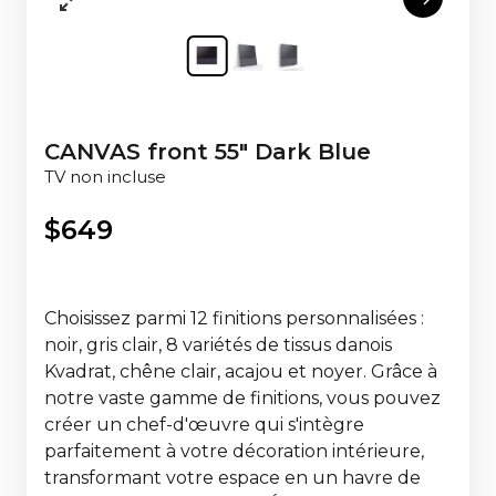
CANVAS front 55" Dark Blue
TV non incluse
$
649
Choisissez parmi 12 finitions personnalisées :
noir, gris clair, 8 variétés de tissus danois
Kvadrat, chêne clair, acajou et noyer. Grâce à
notre vaste gamme de finitions, vous pouvez
créer un chef-d'œuvre qui s'intègre
parfaitement à votre décoration intérieure,
transformant votre espace en un havre de