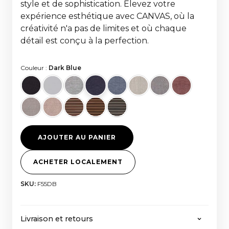
style et de sophistication. Élevez votre
expérience esthétique avec CANVAS, où la
créativité n'a pas de limites et où chaque
détail est conçu à la perfection.
Couleur :
Dark Blue
AJOUTER AU PANIER
ACHETER LOCALEMENT
SKU:
F55DB
Livraison et retours