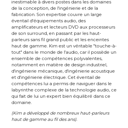
inestimable à divers postes dans les domaines
de la conception, de l'ingénierie et de la
fabrication. Son expertise couvre un large
éventail d'équipements audio, des
amplificateurs et lecteurs DVD aux processeurs
de son surround, en passant par les haut-
parleurs sans fil grand public et les enceintes
haut de gamme. Kim est un véritable "touche-à-
tout" dans le monde de l'audio, car il possède un
ensemble de compétences polyvalentes,
notamment en matière de design industriel,
d'ingénierie mécanique, d'ingénierie acoustique
et d'ingénierie électrique. Cet éventail de
compétences lui a permis de naviguer dans le
labyrinthe complexe de la technologie audio, ce
qui fait de lui un expert bien équilibré dans ce
domaine.
(Kim a développé de nombreux haut-parleurs
haut de gamme au fil des ans).