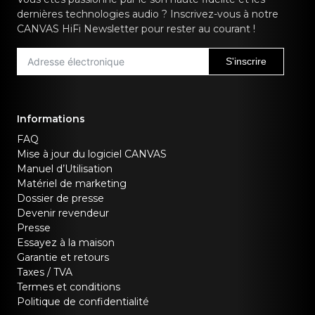
dernières technologies audio ? Inscrivez-vous à notre
CANVAS HiFi Newsletter pour rester au courant !
S'inscrire
Informations
FAQ
Mise à jour du logiciel CANVAS
Manuel d’Utilisation
Matériel de marketing
Dossier de presse
Devenir revendeur
Presse
Essayez à la maison
Garantie et retours
Taxes / TVA
Termes et conditions
Politique de confidentialité