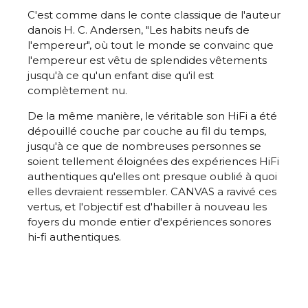
C'est comme dans le conte classique de l'auteur
danois H. C. Andersen, "Les habits neufs de
l'empereur", où tout le monde se convainc que
l'empereur est vêtu de splendides vêtements
jusqu'à ce qu'un enfant dise qu'il est
complètement nu.
De la même manière, le véritable son HiFi a été
dépouillé couche par couche au fil du temps,
jusqu'à ce que de nombreuses personnes se
soient tellement éloignées des expériences HiFi
authentiques qu'elles ont presque oublié à quoi
elles devraient ressembler. CANVAS a ravivé ces
vertus, et l'objectif est d'habiller à nouveau les
foyers du monde entier d'expériences sonores
hi-fi authentiques.