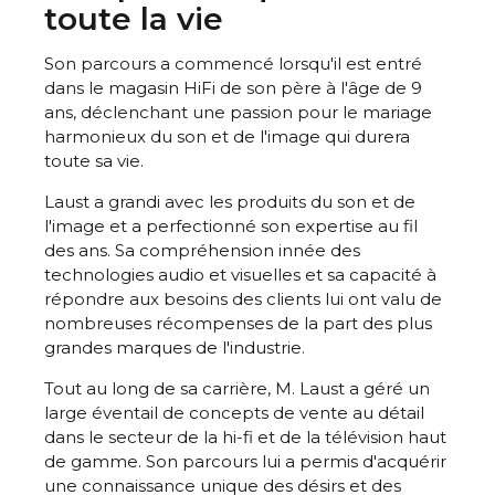
toute la vie
Son parcours a commencé lorsqu'il est entré
dans le magasin HiFi de son père à l'âge de 9
ans, déclenchant une passion pour le mariage
harmonieux du son et de l'image qui durera
toute sa vie.
Laust a grandi avec les produits du son et de
l'image et a perfectionné son expertise au fil
des ans. Sa compréhension innée des
technologies audio et visuelles et sa capacité à
répondre aux besoins des clients lui ont valu de
nombreuses récompenses de la part des plus
grandes marques de l'industrie.
Tout au long de sa carrière, M. Laust a géré un
large éventail de concepts de vente au détail
dans le secteur de la hi-fi et de la télévision haut
de gamme. Son parcours lui a permis d'acquérir
une connaissance unique des désirs et des