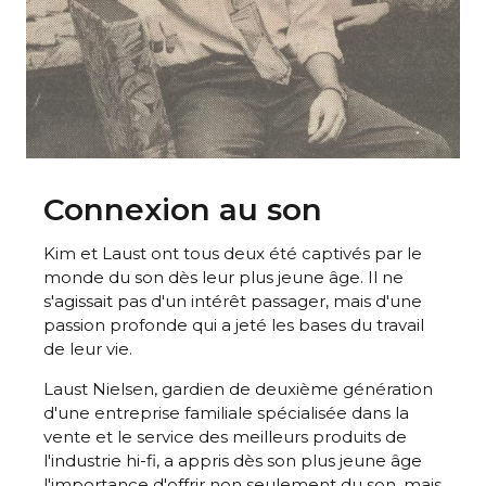
Connexion au son
Kim et Laust ont tous deux été captivés par le
monde du son dès leur plus jeune âge. Il ne
s'agissait pas d'un intérêt passager, mais d'une
passion profonde qui a jeté les bases du travail
de leur vie.
Laust Nielsen, gardien de deuxième génération
d'une entreprise familiale spécialisée dans la
vente et le service des meilleurs produits de
l'industrie hi-fi, a appris dès son plus jeune âge
l'importance d'offrir non seulement du son, mais