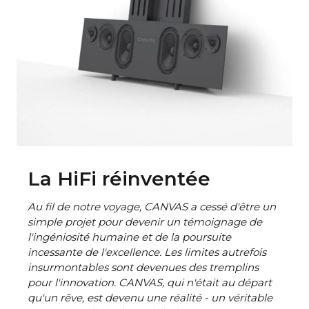
La HiFi réinventée
Au fil de notre voyage, CANVAS a cessé d'être un
simple projet pour devenir un témoignage de
l'ingéniosité humaine et de la poursuite
incessante de l'excellence. Les limites autrefois
insurmontables sont devenues des tremplins
pour l'innovation. CANVAS, qui n'était au départ
qu'un rêve, est devenu une réalité - un véritable