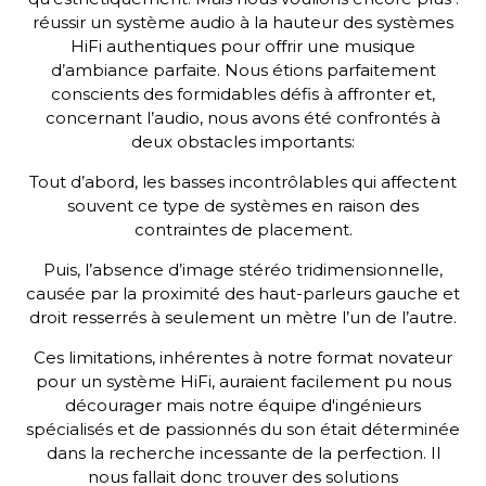
réussir un système audio à la hauteur des systèmes
HiFi authentiques pour offrir une musique
d’ambiance parfaite. Nous étions parfaitement
conscients des formidables défis à affronter et,
concernant l’audio, nous avons été confrontés à
deux obstacles importants:
Tout d’abord, les basses incontrôlables qui affectent
souvent ce type de systèmes en raison des
contraintes de placement.
Puis, l’absence d’image stéréo tridimensionnelle,
causée par la proximité des haut-parleurs gauche et
droit resserrés à seulement un mètre l’un de l’autre.
Ces limitations, inhérentes à notre format novateur
pour un système HiFi, auraient facilement pu nous
décourager mais notre équipe d'ingénieurs
spécialisés et de passionnés du son était déterminée
dans la recherche incessante de la perfection. Il
nous fallait donc trouver des solutions