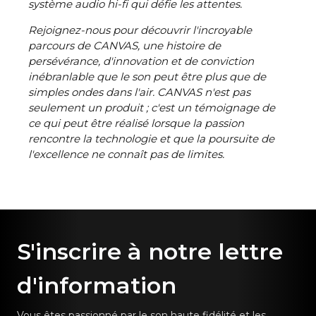
système audio hi-fi qui défie les attentes.
Rejoignez-nous pour découvrir l'incroyable
parcours de CANVAS, une histoire de
persévérance, d'innovation et de conviction
inébranlable que le son peut être plus que de
simples ondes dans l'air. CANVAS n'est pas
seulement un produit ; c'est un témoignage de
ce qui peut être réalisé lorsque la passion
rencontre la technologie et que la poursuite de
l'excellence ne connaît pas de limites.
S'inscrire à notre lettre
d'information
Vous êtes passionné par le son haute fidélité et les