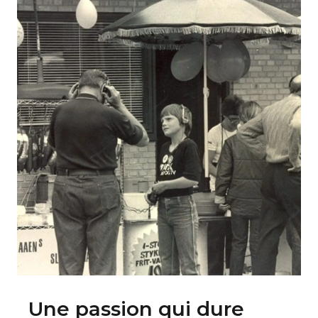
Une passion qui dure