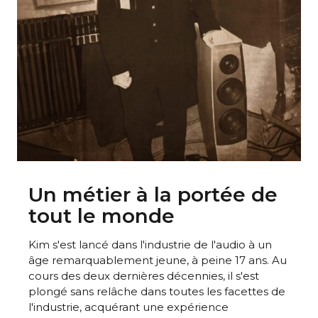
Un métier à la portée de
tout le monde
Kim s'est lancé dans l'industrie de l'audio à un
âge remarquablement jeune, à peine 17 ans. Au
cours des deux dernières décennies, il s'est
plongé sans relâche dans toutes les facettes de
l'industrie, acquérant une expérience