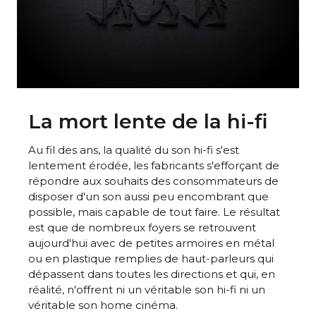
La mort lente de la hi-fi
Au fil des ans, la qualité du son hi-fi s'est
lentement érodée, les fabricants s'efforçant de
répondre aux souhaits des consommateurs de
disposer d'un son aussi peu encombrant que
possible, mais capable de tout faire. Le résultat
est que de nombreux foyers se retrouvent
aujourd'hui avec de petites armoires en métal
ou en plastique remplies de haut-parleurs qui
dépassent dans toutes les directions et qui, en
réalité, n'offrent ni un véritable son hi-fi ni un
véritable son home cinéma.