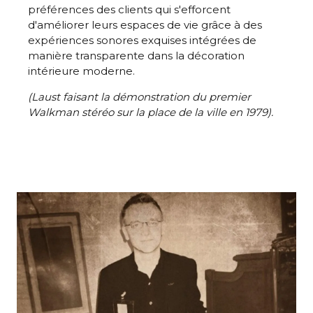
préférences des clients qui s'efforcent
d'améliorer leurs espaces de vie grâce à des
expériences sonores exquises intégrées de
manière transparente dans la décoration
intérieure moderne.
(Laust faisant la démonstration du premier
Walkman stéréo sur la place de la ville en 1979).