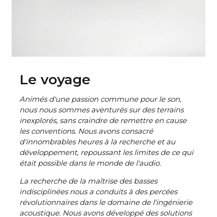
Le voyage
Animés d'une passion commune pour le son,
nous nous sommes aventurés sur des terrains
inexplorés, sans craindre de remettre en cause
les conventions. Nous avons consacré
d'innombrables heures à la recherche et au
développement, repoussant les limites de ce qui
était possible dans le monde de l'audio.
La recherche de la maîtrise des basses
indisciplinées nous a conduits à des percées
révolutionnaires dans le domaine de l'ingénierie
acoustique. Nous avons développé des solutions