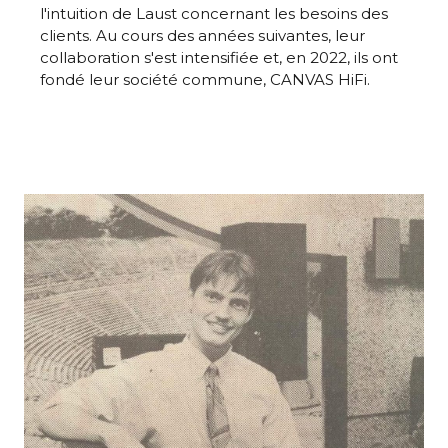
l'intuition de Laust concernant les besoins des
clients. Au cours des années suivantes, leur
collaboration s'est intensifiée et, en 2022, ils ont
fondé leur société commune, CANVAS HiFi.