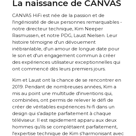
La naissance de CANVAS
CANVAS HiFi est née de la passion et de
l'ingéniosité de deux personnes remarquables -
notre directeur technique, Kim Neeper
Rasmussen, et notre PDG, Laust Nielsen. Leur
histoire témoigne d'un dévouement
inébranlable, d'un amour de longue date pour
le son et d'un engagement commun à créer
des expériences utilisateur exceptionnelles qui
ont commencé dès leurs premiers jours.
Kim et Laust ont la chance de se rencontrer en
2019. Pendant de nombreuses années, Kim a
mis au point une multitude d'inventions qui,
combinées, ont permis de relever le défi de
créer de véritables expériences hi-fi dans un
design qui s'adapte parfaitement à chaque
téléviseur. Il est rapidement apparu aux deux
hommes qu'ils se complétaient parfaitement,
l'expertise technique de Kim s'harmonisant avec