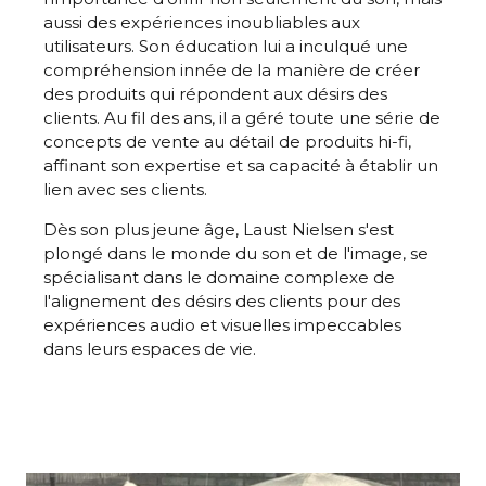
aussi des expériences inoubliables aux
utilisateurs. Son éducation lui a inculqué une
compréhension innée de la manière de créer
des produits qui répondent aux désirs des
clients. Au fil des ans, il a géré toute une série de
concepts de vente au détail de produits hi-fi,
affinant son expertise et sa capacité à établir un
lien avec ses clients.
Dès son plus jeune âge, Laust Nielsen s'est
plongé dans le monde du son et de l'image, se
spécialisant dans le domaine complexe de
l'alignement des désirs des clients pour des
expériences audio et visuelles impeccables
dans leurs espaces de vie.