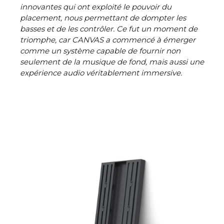
innovantes qui ont exploité le pouvoir du
placement, nous permettant de dompter les
basses et de les contrôler. Ce fut un moment de
triomphe, car CANVAS a commencé à émerger
comme un système capable de fournir non
seulement de la musique de fond, mais aussi une
expérience audio véritablement immersive.