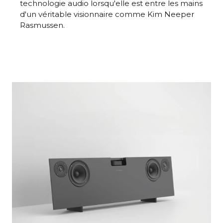
technologie audio lorsqu'elle est entre les mains
d'un véritable visionnaire comme Kim Neeper
Rasmussen.