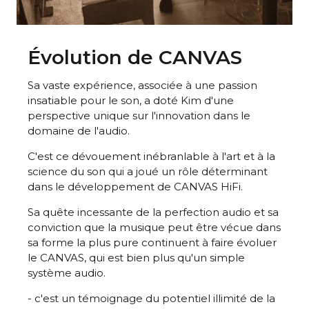
Évolution de CANVAS
Sa vaste expérience, associée à une passion
insatiable pour le son, a doté Kim d'une
perspective unique sur l'innovation dans le
domaine de l'audio.
C'est ce dévouement inébranlable à l'art et à la
science du son qui a joué un rôle déterminant
dans le développement de CANVAS HiFi.
Sa quête incessante de la perfection audio et sa
conviction que la musique peut être vécue dans
sa forme la plus pure continuent à faire évoluer
le CANVAS, qui est bien plus qu'un simple
système audio.
- c'est un témoignage du potentiel illimité de la