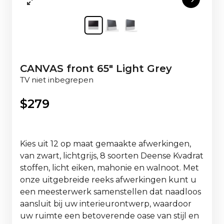
CANVAS front 65" Light Grey
TV niet inbegrepen
$
279
Kies uit 12 op maat gemaakte afwerkingen,
van zwart, lichtgrijs, 8 soorten Deense Kvadrat
stoffen, licht eiken, mahonie en walnoot. Met
onze uitgebreide reeks afwerkingen kunt u
een meesterwerk samenstellen dat naadloos
aansluit bij uw interieurontwerp, waardoor
uw ruimte een betoverende oase van stijl en