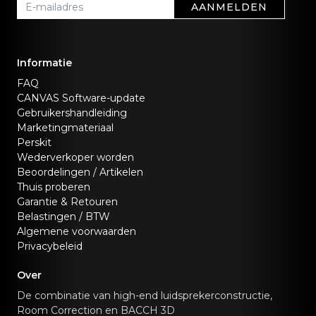
AANMELDEN
Informatie
FAQ
CANVAS Software-update
Gebruikershandleiding
Marketingmateriaal
Perskit
Wederverkoper worden
Beoordelingen / Artikelen
Thuis proberen
Garantie & Retouren
Belastingen / BTW
Algemene voorwaarden
Privacybeleid
Over
De combinatie van high-end luidsprekerconstructie,
Room Correction en BACCH 3D