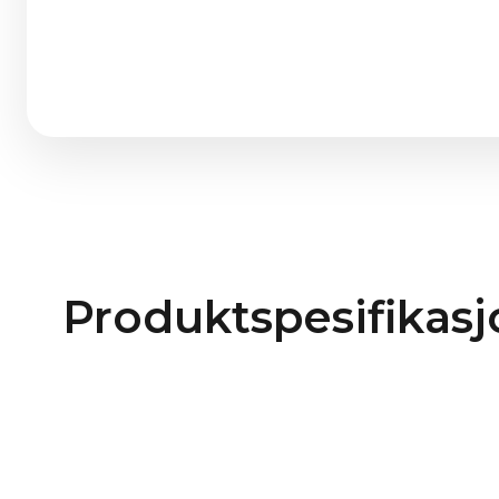
Produktspesifikasj