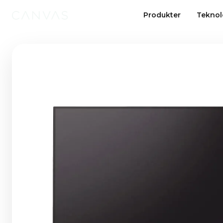
Produkter
Teknol