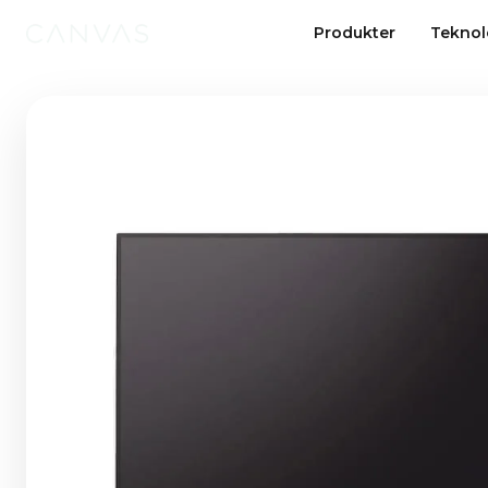
Produkter
Teknol