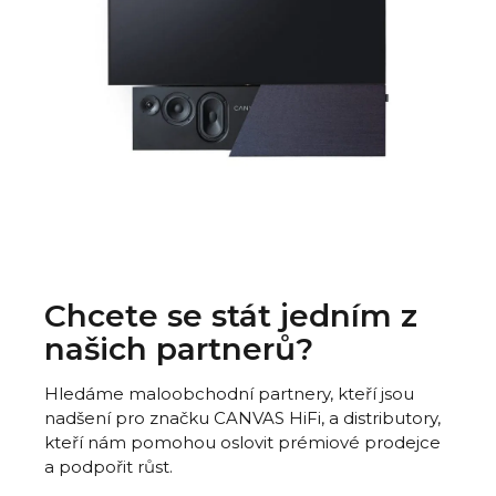
Chcete se stát jedním z
našich partnerů?
Hledáme maloobchodní partnery, kteří jsou
nadšení pro značku CANVAS HiFi, a distributory,
kteří nám pomohou oslovit prémiové prodejce
a podpořit růst.