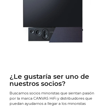
¿Le gustaría ser uno de
nuestros socios?
Buscamos socios minoristas que sientan pasión
por la marca CANVAS HiFi y distribuidores que
puedan ayudarnos a llegar a los minoristas