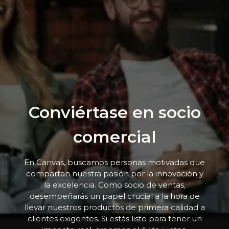
Conviértase en socio
comercial
En Canvas, buscamos personas motivadas que
compartan nuestra pasión por la innovación y
la excelencia. Como socio de ventas,
desempeñarás un papel crucial a la hora de
llevar nuestros productos de primera calidad a
clientes exigentes. Si estás listo para tener un