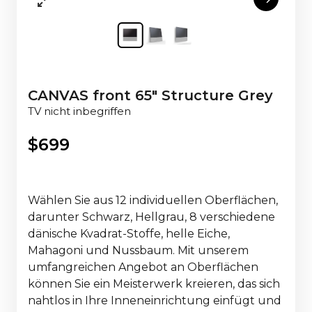
CANVAS front 65" Structure Grey
TV nicht inbegriffen
$
699
Wählen Sie aus 12 individuellen Oberflächen,
darunter Schwarz, Hellgrau, 8 verschiedene
dänische Kvadrat-Stoffe, helle Eiche,
Mahagoni und Nussbaum. Mit unserem
umfangreichen Angebot an Oberflächen
können Sie ein Meisterwerk kreieren, das sich
nahtlos in Ihre Inneneinrichtung einfügt und