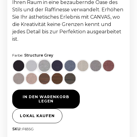
Ihren Raum in eine bezaubernde Oase des
Stils und der Raffinesse verwandelt. Erhöhen
Sie Ihr ästhetisches Erlebnis mit CANVAS, wo
die Kreativität keine Grenzen kennt und
jedes Detail bis zur Perfektion ausgearbeitet
ist.
Farbe:
Structure Grey
IN DEN WARENKORB
LEGEN
LOKAL KAUFEN
SKU:
F65SG