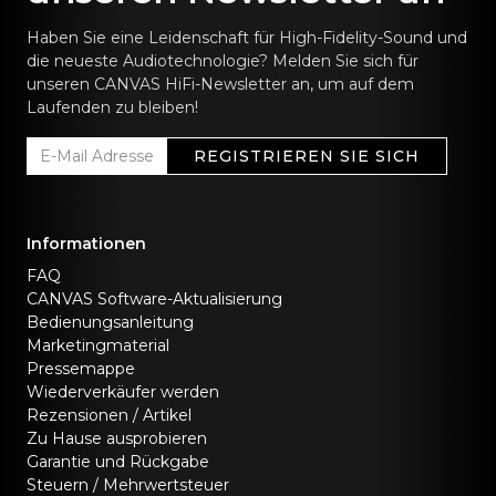
Haben Sie eine Leidenschaft für High-Fidelity-Sound und
die neueste Audiotechnologie? Melden Sie sich für
unseren CANVAS HiFi-Newsletter an, um auf dem
Laufenden zu bleiben!
REGISTRIEREN SIE SICH
Informationen
FAQ
CANVAS Software-Aktualisierung
Bedienungsanleitung
Marketingmaterial
Pressemappe
Wiederverkäufer werden
Rezensionen / Artikel
Zu Hause ausprobieren
Garantie und Rückgabe
Steuern / Mehrwertsteuer