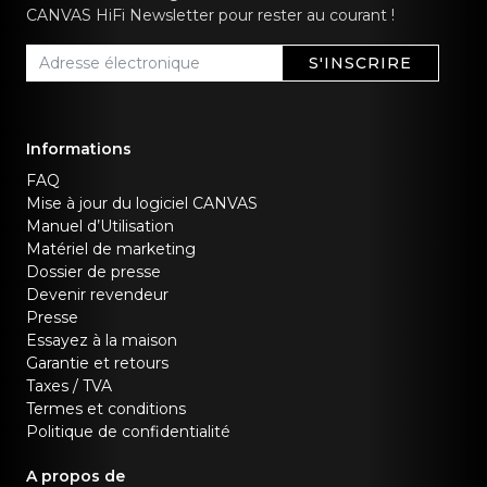
CANVAS HiFi Newsletter pour rester au courant !
S'INSCRIRE
Informations
FAQ
Mise à jour du logiciel CANVAS
Manuel d’Utilisation
Matériel de marketing
Dossier de presse
Devenir revendeur
Presse
Essayez à la maison
Garantie et retours
Taxes / TVA
Termes et conditions
Politique de confidentialité
A propos de