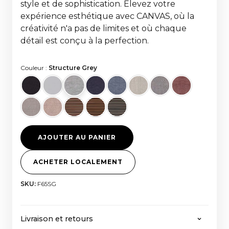
style et de sophistication. Élevez votre
expérience esthétique avec CANVAS, où la
créativité n'a pas de limites et où chaque
détail est conçu à la perfection.
Couleur :
Structure Grey
AJOUTER AU PANIER
ACHETER LOCALEMENT
SKU:
F65SG
Livraison et retours