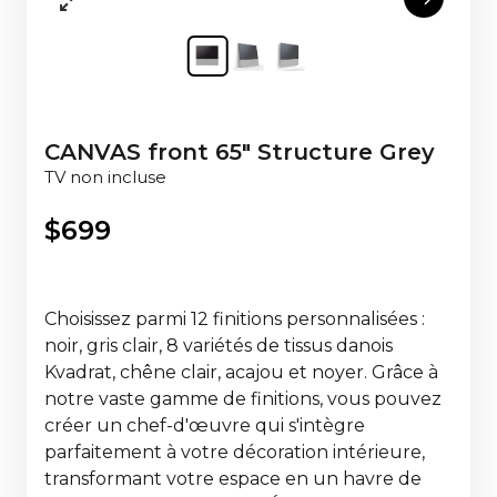
CANVAS front 65" Structure Grey
TV non incluse
$
699
Choisissez parmi 12 finitions personnalisées :
noir, gris clair, 8 variétés de tissus danois
Kvadrat, chêne clair, acajou et noyer. Grâce à
notre vaste gamme de finitions, vous pouvez
créer un chef-d'œuvre qui s'intègre
parfaitement à votre décoration intérieure,
transformant votre espace en un havre de