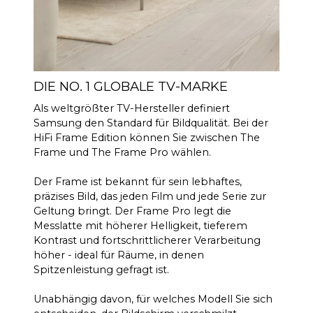
DIE NO. 1 GLOBALE TV-MARKE
Als weltgrößter TV-Hersteller definiert
Samsung den Standard für Bildqualität. Bei der
HiFi Frame Edition können Sie zwischen The
Frame und The Frame Pro wählen.
Der Frame ist bekannt für sein lebhaftes,
präzises Bild, das jeden Film und jede Serie zur
Geltung bringt. Der Frame Pro legt die
Messlatte mit höherer Helligkeit, tieferem
Kontrast und fortschrittlicherer Verarbeitung
höher - ideal für Räume, in denen
Spitzenleistung gefragt ist.
Unabhängig davon, für welches Modell Sie sich