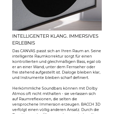
INTELLIGENTER KLANG. IMMERSIVES
ERLEBNIS
Das CANVAS passt sich an Ihren Raum an. Seine
intelligente Raumkorrektur sorgt für einen
kontrollierten und gleichmäßigen Bass, egal ob
er an einer Wand, unter dem Fernseher oder
frei stehend aufgestellt ist. Dialoge bleiben klar,
und Instrumente bleiben scharf definiert.
Herkömmliche Soundbars können mit Dolby
Atmos oft nicht mithalten - sie verlassen sich
auf Raumreflexionen, die selten die
versprochene Immersion erzeugen. BACCH 3D
verfolgt einen völlig anderen Ansatz. Durch die