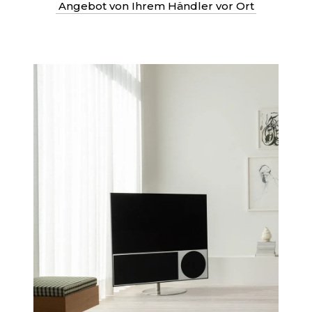
Angebot von Ihrem Händler vor Ort