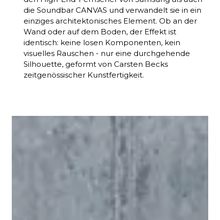
die Soundbar CANVAS und verwandelt sie in ein
einziges architektonisches Element. Ob an der
Wand oder auf dem Boden, der Effekt ist
identisch: keine losen Komponenten, kein
visuelles Rauschen - nur eine durchgehende
Silhouette, geformt von Carsten Becks
zeitgenössischer Kunstfertigkeit.