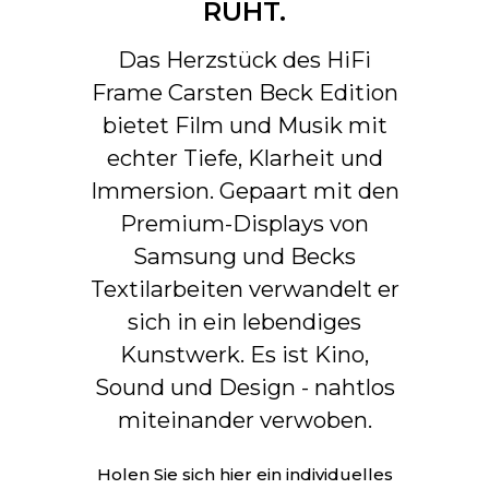
RUHT.
Hardware-Elektronik
ERUNGEN
aktualisierbar
Das Herzstück des HiFi
Frame Carsten Beck Edition
bietet Film und Musik mit
echter Tiefe, Klarheit und
Immersion. Gepaart mit den
Premium-Displays von
Samsung und Becks
Textilarbeiten verwandelt er
sich in ein lebendiges
Kunstwerk. Es ist Kino,
Sound und Design - nahtlos
miteinander verwoben.
Holen Sie sich hier ein individuelles