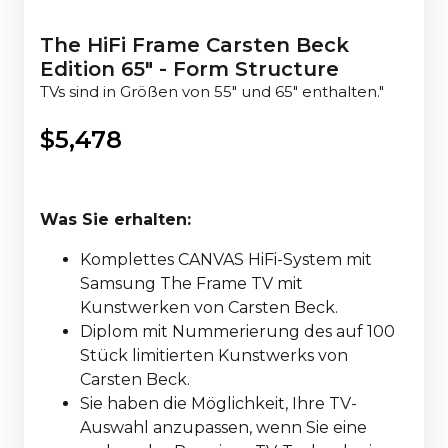
The HiFi Frame Carsten Beck
Edition 65" - Form Structure
TVs sind in Größen von 55" und 65" enthalten."
$
5,478
Was Sie erhalten:
Komplettes CANVAS HiFi-System mit
Samsung The Frame TV mit
Kunstwerken von Carsten Beck.
Diplom mit Nummerierung des auf 100
Stück limitierten Kunstwerks von
Carsten Beck.
Sie haben die Möglichkeit, Ihre TV-
Auswahl anzupassen, wenn Sie eine