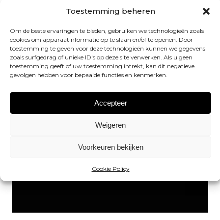
Toestemming beheren
Om de beste ervaringen te bieden, gebruiken we technologieën zoals
cookies om apparaatinformatie op te slaan en/of te openen. Door
toestemming te geven voor deze technologieën kunnen we gegevens
zoals surfgedrag of unieke ID's op deze site verwerken. Als u geen
toestemming geeft of uw toestemming intrekt, kan dit negatieve
gevolgen hebben voor bepaalde functies en kenmerken.
Accepteer
Weigeren
Voorkeuren bekijken
Cookie Policy