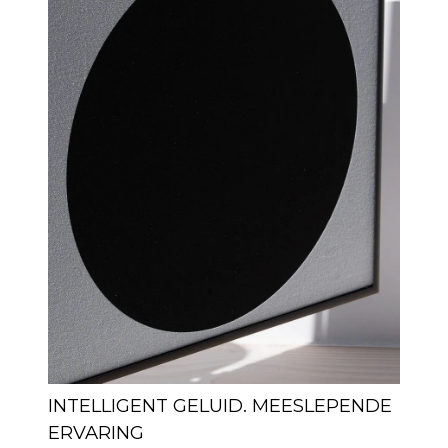
INTELLIGENT GELUID. MEESLEPENDE
ERVARING