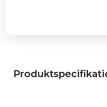
Produktspecifikat