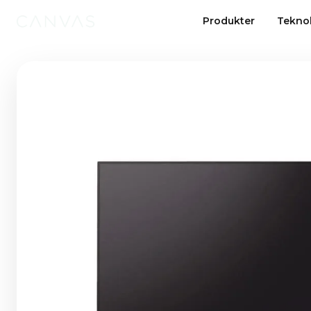
Produkter
Tekno