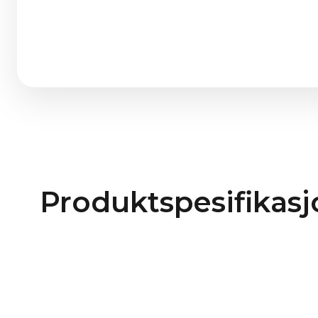
Produktspesifikasj