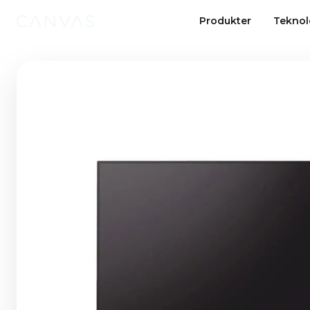
Produkter
Teknol