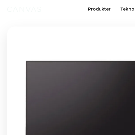
Produkter
Tekno