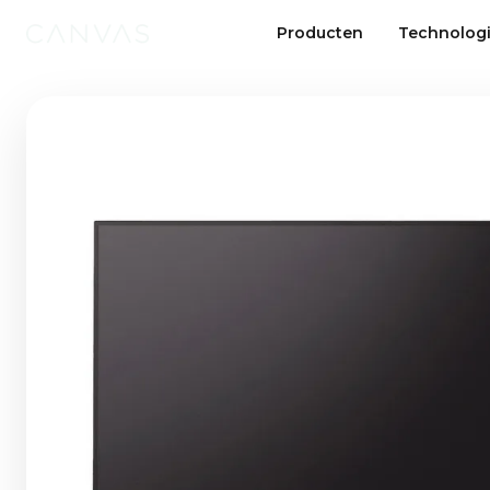
Producten
Technolog