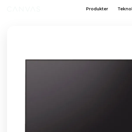
Produkter
Tekno