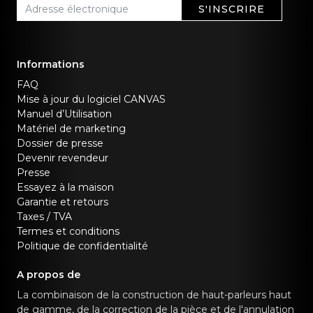
S'INSCRIRE
Informations
FAQ
Mise à jour du logiciel CANVAS
Manuel d’Utilisation
Matériel de marketing
Dossier de presse
Devenir revendeur
Presse
Essayez à la maison
Garantie et retours
Taxes / TVA
Termes et conditions
Politique de confidentialité
A propos de
La combinaison de la construction de haut-parleurs haut
de gamme, de la correction de la pièce et de l'annulation