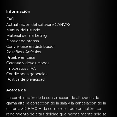
Información
FAQ
Actualización del software CANVAS
Manual del usuario
Material de marketing
Dossier de prensa
Conviértase en distribuidor
Reseñas / Artículos
Pruebe en casa
Garantía y devoluciones
Impuestos / IVA
Condiciones generales
Política de privacidad
Acerca de
La combinación de la construcción de altavoces de
gama alta, la corrección de la sala y la cancelación de la
diafonía 3D BACCH da como resultado un auténtico
rendimiento de alta fidelidad que normalmente sólo se