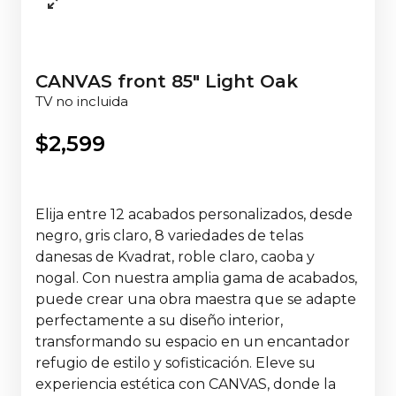
CANVAS front 85" Light Oak
TV no incluida
$
2,599
Elija entre 12 acabados personalizados, desde
negro, gris claro, 8 variedades de telas
danesas de Kvadrat, roble claro, caoba y
nogal. Con nuestra amplia gama de acabados,
puede crear una obra maestra que se adapte
perfectamente a su diseño interior,
transformando su espacio en un encantador
refugio de estilo y sofisticación. Eleve su
experiencia estética con CANVAS, donde la