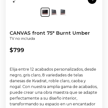
CANVAS front 75" Burnt Umber
TV no incluida
$
799
Elija entre 12 acabados personalizados, desde
negro, gris claro, 8 variedades de telas
danesas de Kvadrat, roble claro, caoba y
nogal. Con nuestra amplia gama de acabados,
puede crear una obra maestra que se adapte
perfectamente a su diseño interior,
transformando su espacio en un encantador