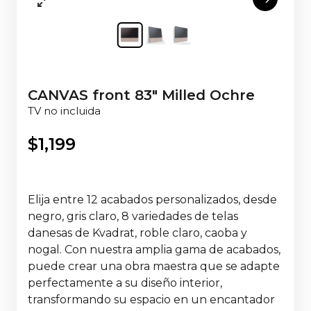
CANVAS front 83" Milled Ochre
TV no incluida
$
1,199
Elija entre 12 acabados personalizados, desde
negro, gris claro, 8 variedades de telas
danesas de Kvadrat, roble claro, caoba y
nogal. Con nuestra amplia gama de acabados,
puede crear una obra maestra que se adapte
perfectamente a su diseño interior,
transformando su espacio en un encantador