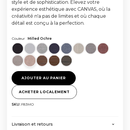
style et de sophistication. Élevez votre
expérience esthétique avec CANVAS, où la
créativité n'a pas de limites et où chaque
détail est conçu à la perfection.
Couleur :
Milled Ochre
AJOUTER AU PANIER
ACHETER LOCALEMENT
SKU:
F83MO
Livraison et retours