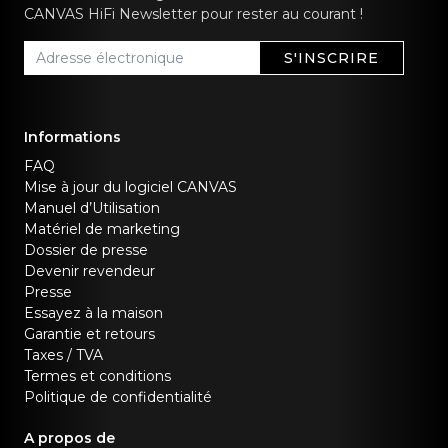
CANVAS HiFi Newsletter pour rester au courant !
S'INSCRIRE
Informations
FAQ
Mise à jour du logiciel CANVAS
Manuel d’Utilisation
Matériel de marketing
Dossier de presse
Devenir revendeur
Presse
Essayez à la maison
Garantie et retours
Taxes / TVA
Termes et conditions
Politique de confidentialité
A propos de