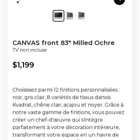
CANVAS front 83" Milled Ochre
TV non incluse
$
1,199
Choisissez parmi 12 finitions personnalisées :
noir, gris clair, 8 variétés de tissus danois
Kvadrat, chêne clair, acajou et noyer. Grâce à
notre vaste gamme de finitions, vous pouvez
créer un chef-d'œuvre qui s'intègre
parfaitement à votre décoration intérieure,
transformant votre espace en un havre de