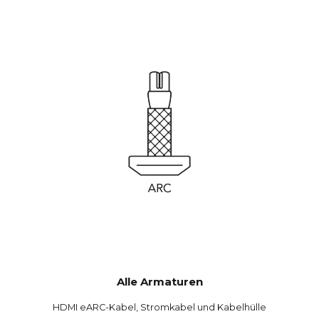
Alle Armaturen
HDMI eARC-Kabel, Stromkabel und Kabelhülle