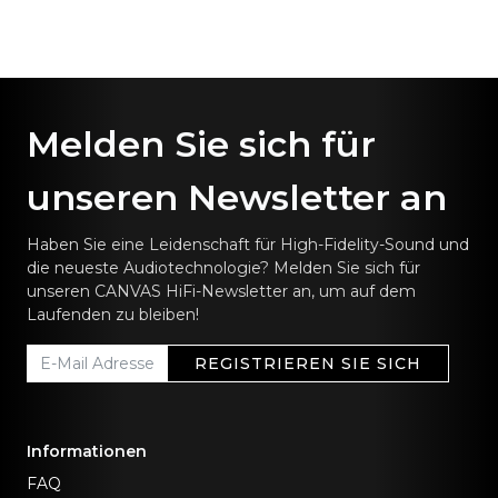
Melden Sie sich für
unseren Newsletter an
Haben Sie eine Leidenschaft für High-Fidelity-Sound und
die neueste Audiotechnologie? Melden Sie sich für
unseren CANVAS HiFi-Newsletter an, um auf dem
Laufenden zu bleiben!
REGISTRIEREN SIE SICH
Informationen
FAQ