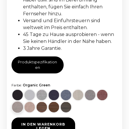
enthalten, fügen Sie einfach Ihren
Fernseher hinzu.
Versand und Einfuhrsteuern sind
weltweit im Preis enthalten.
45 Tage zu Hause ausprobieren - wenn
Sie keinen Händler in der Nähe haben.
3 Jahre Garantie.
Produktspezifikation
en
Farbe:
Organic Green
IN DEN WARENKORB
LEGEN