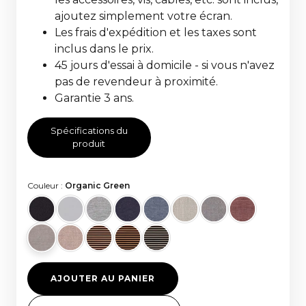
ajoutez simplement votre écran.
Les frais d'expédition et les taxes sont
inclus dans le prix.
45 jours d'essai à domicile - si vous n'avez
pas de revendeur à proximité.
Garantie 3 ans.
Spécifications du
produit
Couleur :
Organic Green
AJOUTER AU PANIER