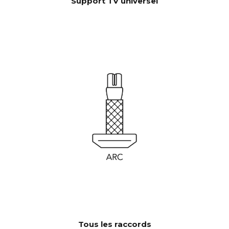
Support TV universel
Tous les raccords