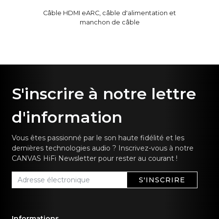
Câble HDMI eARC, câble d'alimentation et
manchon de câble
S'inscrire à notre lettre
d'information
Vous êtes passionné par le son haute fidélité et les
dernières technologies audio ? Inscrivez-vous à notre
CANVAS HiFi Newsletter pour rester au courant !
S'INSCRIRE
Informations