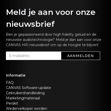
Meld je aan voor onze
nieuwsbrief
Ben je gepassioneerd door high fidelity geluid en de
nieuwste audiotechnologie? Meld je dan aan voor onze
CANVAS HiFi nieuwsbrief om op de hoogte te blijven!
AANMELDEN
Informatie
FAQ
CANVAS Software-update
Gebruikershandleiding
Marketingmateriaal
Perskit
Wederverkoper worden