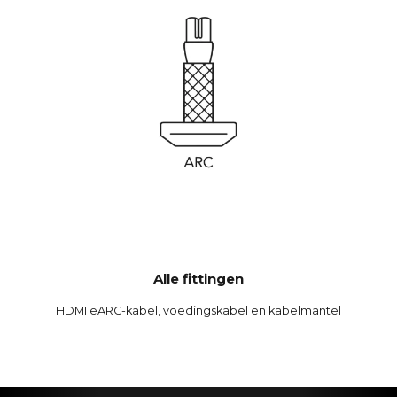
Alle fittingen
HDMI eARC-kabel, voedingskabel en kabelmantel