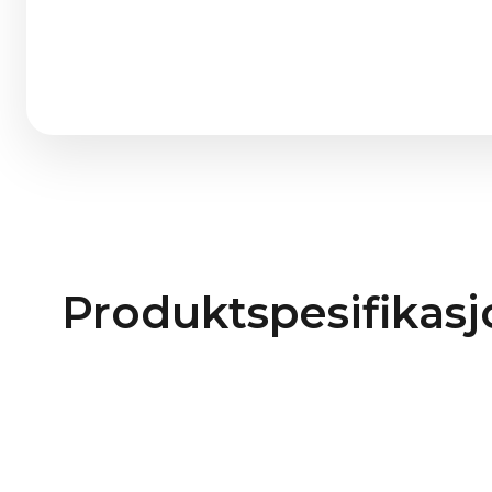
Produktspesifikasj