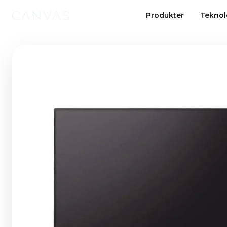
Produkter
Teknol