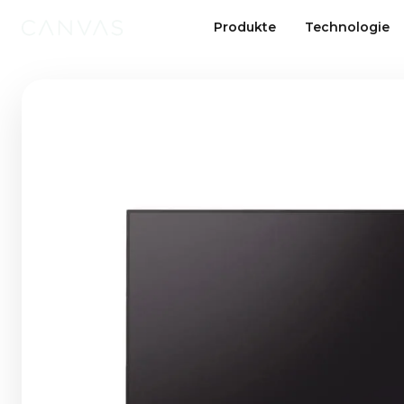
Produkte
Technologie