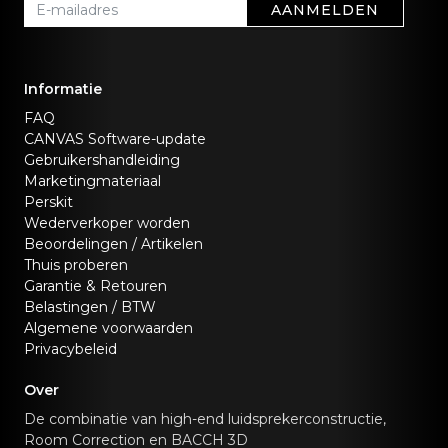
AANMELDEN
Informatie
FAQ
CANVAS Software-update
Gebruikershandleiding
Marketingmateriaal
Perskit
Wederverkoper worden
Beoordelingen / Artikelen
Thuis proberen
Garantie & Retouren
Belastingen / BTW
Algemene voorwaarden
Privacybeleid
Over
De combinatie van high-end luidsprekerconstructie,
Room Correction en BACCH 3D