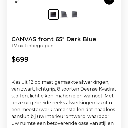
CANVAS front 65" Dark Blue
TV niet inbegrepen
$
699
Kies uit 12 op maat gemaakte afwerkingen,
van zwart, lichtgrijs, 8 soorten Deense Kvadrat
stoffen, licht eiken, mahonie en walnoot. Met
onze uitgebreide reeks afwerkingen kunt u
een meesterwerk samenstellen dat naadloos
aansluit bij uw interieurontwerp, waardoor
uw ruimte een betoverende oase van stijl en