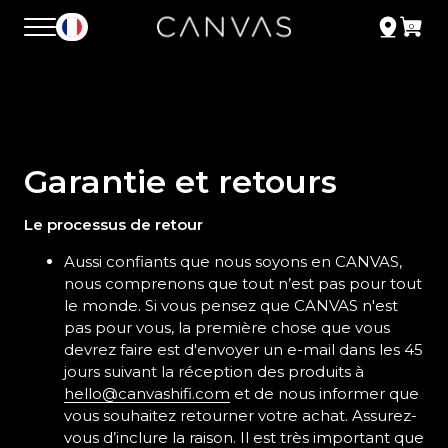
Garantie et retours
Le processus de retour
Aussi confiants que nous soyons en CANVAS,
nous comprenons que tout n’est pas pour tout
le monde. Si vous pensez que CANVAS n'est
pas pour vous, la première chose que vous
devrez faire est d'envoyer un e-mail dans les 45
jours suivant la réception des produits à
hello@canvashifi.com
et de nous informer que
vous souhaitez retourner votre achat. Assurez-
vous d’inclure la raison. Il est très important que