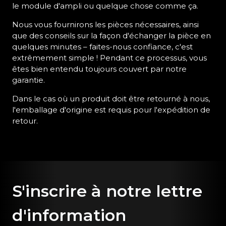
le module d'ampli ou quelque chose comme ça.
Nous vous fournirons les pièces nécessaires, ainsi
que des conseils sur la façon d'échanger la pièce en
quelques minutes – faites-nous confiance, c'est
extrêmement simple ! Pendant ce processus, vous
êtes bien entendu toujours couvert par notre
garantie.
Dans le cas où un produit doit être retourné à nous,
l'emballage d'origine est requis pour l'expédition de
retour.
S'inscrire à notre lettre
d'information