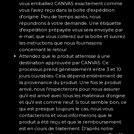
vous emballiez CANVAS exactement comme
vous l’avez reçu dans la boîte d’expédition
d’origine. Peu de temps après, nous
répondrons à votre demande. Une étiquette
d'expédition prépayée vous sera envoyée par
e-mail, que vous collerez sur la boîte et suivrez
les instructions que nous fournissons
concernant le retour.
Attendez que le produit atterrisse à une
destination approuvée par CANVAS. Ce
processus prend généralement entre 3 et 10
jours ouvrables. Cela dépend entièrement de
la provenance du produit. Une fois le produit
arrivé, nous l'inspecterons pour nous assurer
qu'il est arrivé avec tous les matériaux d'origine
et qu'il est comme neuf. Si tout semble bon, ce
qui est presque toujours le cas, nous vous
contacterons et vous informerons que le
produit a été reçu et que le remboursement
est en cours de traitement. D'après notre