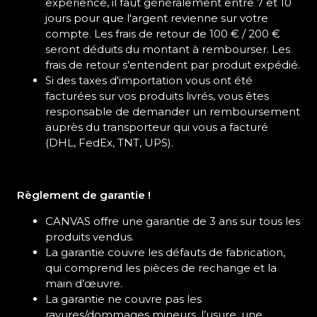
expérience, il faut généralement entre 7 et 10
jours pour que l'argent revienne sur votre
compte. Les frais de retour de 100 € / 200 €
seront déduits du montant à rembourser. Les
frais de retour s'entendent par produit expédié.
Si des taxes d'importation vous ont été
facturées sur vos produits livrés, vous êtes
responsable de demander un remboursement
auprès du transporteur qui vous a facturé
(DHL, FedEx, TNT, UPS).
Règlement de garantie !
CANVAS offre une garantie de 3 ans sur tous les
produits vendus.
La garantie couvre les défauts de fabrication,
qui comprend les pièces de rechange et la
main d’œuvre.
La garantie ne couvre pas les
rayures/dommages mineurs, l’usure, une