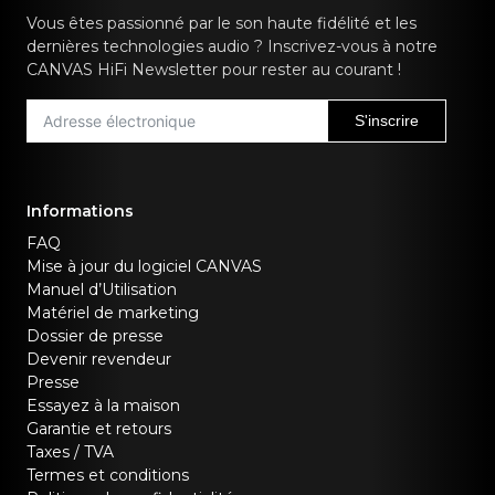
Vous êtes passionné par le son haute fidélité et les
dernières technologies audio ? Inscrivez-vous à notre
CANVAS HiFi Newsletter pour rester au courant !
S'inscrire
Informations
FAQ
Mise à jour du logiciel CANVAS
Manuel d’Utilisation
Matériel de marketing
Dossier de presse
Devenir revendeur
Presse
Essayez à la maison
Garantie et retours
Taxes / TVA
Termes et conditions