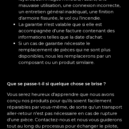
mauvaise utilisation, une connexion incorrecte,
un entretien général inadéquat, une finition
d’armoire fissurée, le vol ou l’incendie.
La garantie n'est valable que si elle est
accompagnée d'une facture contenant des
informations telles que la date d'achat.
Si un cas de garantie nécessite le
remplacement de pièces qui ne sont plus
disponibles, nous les remplacerons par un
composant ou un produit similaire.
Que se passe-t-il si quelque chose se brise ?
Vous serez heureux d'apprendre que nous avons
conçu nos produits pour qu'ils soient facilement
réparables par vous-même, de sorte qu'un transport
aller-retour n'est pas nécessaire en cas de rupture
d'une pièce. Contactez-nous et nous vous guiderons
tout au long du processus pour échanger le pilote,