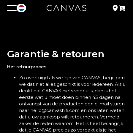
Garantie & retouren
Het retourproces
Zo overtuigd als we zijn van CANVAS, begrijpen
we dat niet alles geschikt is voor iedereen. Als u
denkt dat CANVAS niets voor u is, dan is het
eerste wat u moet doen binnen 45 dagen na
ontvangst van de producten een e-mail sturen
naar
hello@canvashifi.com
en ons laten weten
dat u uw aankoop wilt retourneren. Vermeld
zeker de reden waarom. Het is heel belangrijk
dat je CANVAS precies zo verpakt als je het