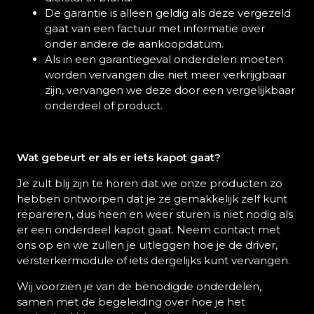
De garantie is alleen geldig als deze vergezeld
gaat van een factuur met informatie over
onder andere de aankoopdatum.
Als in een garantiegeval onderdelen moeten
worden vervangen die niet meer verkrijgbaar
zijn, vervangen we deze door een vergelijkbaar
onderdeel of product.
Wat gebeurt er als er iets kapot gaat?
Je zult blij zijn te horen dat we onze producten zo
hebben ontworpen dat je ze gemakkelijk zelf kunt
repareren, dus heen en weer sturen is niet nodig als
er een onderdeel kapot gaat. Neem contact met
ons op en we zullen je uitleggen hoe je de driver,
versterkermodule of iets dergelijks kunt vervangen.
Wij voorzien je van de benodigde onderdelen,
samen met de begeleiding over hoe je het