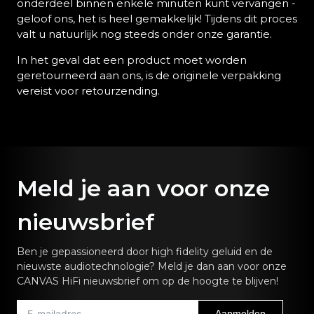
onderdeel binnen enkele minuten kunt vervangen -
geloof ons, het is heel gemakkelijk! Tijdens dit proces
valt u natuurlijk nog steeds onder onze garantie.
In het geval dat een product moet worden
geretourneerd aan ons, is de originele verpakking
vereist voor retourzending.
Meld je aan voor onze
nieuwsbrief
Ben je gepassioneerd door high fidelity geluid en de
nieuwste audiotechnologie? Meld je dan aan voor onze
CANVAS HiFi nieuwsbrief om op de hoogte te blijven!
Aanmelden