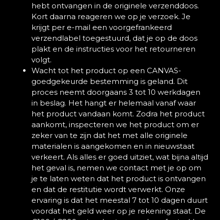
hebt ontvangen in de originele verzenddoos.
Kort daarna reageren we op je verzoek. Je
krijgt per e-mail een voorgefrankeerd
verzendlabel toegestuurd, dat je op de doos
plakt en de instructies voor het retourneren
volgt.
Wacht tot het product op een CANVAS-
goedgekeurde bestemming is geland. Dit
proces neemt doorgaans 3 tot 10 werkdagen
in beslag. Het hangt er helemaal vanaf waar
het product vandaan komt. Zodra het product
aankomt, inspecteren we het product om er
zeker van te zijn dat het met alle originele
materialen is aangekomen en in nieuwstaat
verkeert. Als alles er goed uitziet, wat bijna altijd
het geval is, nemen we contact met je op om
je te laten weten dat het product is ontvangen
en dat de restitutie wordt verwerkt. Onze
ervaring is dat het meestal 7 tot 10 dagen duurt
voordat het geld weer op je rekening staat. De