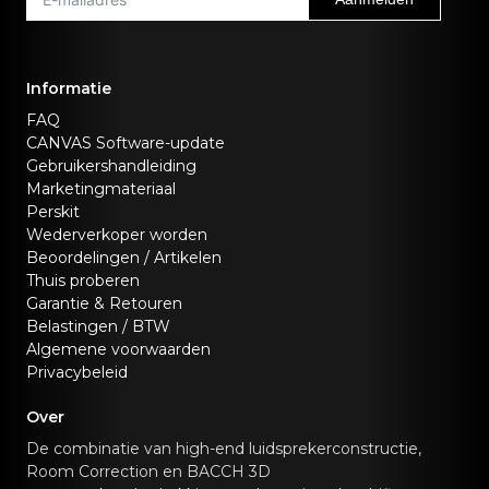
Informatie
FAQ
CANVAS Software-update
Gebruikershandleiding
Marketingmateriaal
Perskit
Wederverkoper worden
Beoordelingen / Artikelen
Thuis proberen
Garantie & Retouren
Belastingen / BTW
Algemene voorwaarden
Privacybeleid
Over
De combinatie van high-end luidsprekerconstructie,
Room Correction en BACCH 3D